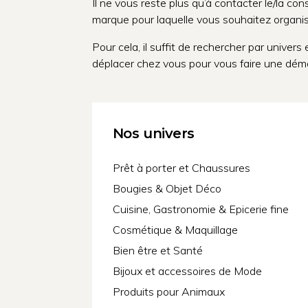
Il ne vous reste plus qu’à contacter le/la cons
marque pour laquelle vous souhaitez organis
Pour cela, il suffit de rechercher par univer
déplacer chez vous pour vous faire une dém
Nos univers
Prêt à porter et Chaussures
Bougies & Objet Déco
Cuisine, Gastronomie & Epicerie fine
Cosmétique & Maquillage
Bien être et Santé
Bijoux et accessoires de Mode
Produits pour Animaux