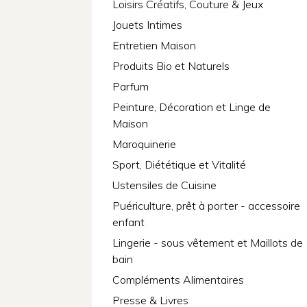
Loisirs Créatifs, Couture & Jeux
Jouets Intimes
Entretien Maison
Produits Bio et Naturels
Parfum
Peinture, Décoration et Linge de
Maison
Maroquinerie
Sport, Diététique et Vitalité
Ustensiles de Cuisine
Puériculture, prêt à porter - accessoire
enfant
Lingerie - sous vêtement et Maillots de
bain
Compléments Alimentaires
Presse & Livres